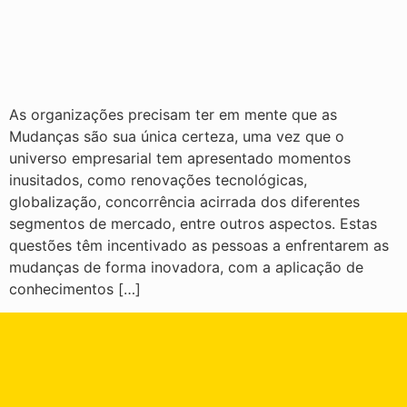
As organizações precisam ter em mente que as
Mudanças são sua única certeza, uma vez que o
universo empresarial tem apresentado momentos
inusitados, como renovações tecnológicas,
globalização, concorrência acirrada dos diferentes
segmentos de mercado, entre outros aspectos. Estas
questões têm incentivado as pessoas a enfrentarem as
mudanças de forma inovadora, com a aplicação de
conhecimentos […]