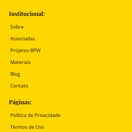
Institucional:
Sobre
Associadas
Projetos BPW
Materiais
Blog
Contato
Páginas:
Política de Privacidade
Termos de Uso