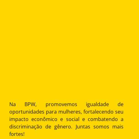
Na BPW, promovemos igualdade de
oportunidades para mulheres, fortalecendo seu
impacto econômico e social e combatendo a
discriminação de gênero. Juntas somos mais
fortes!