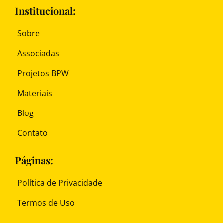
Institucional:
Sobre
Associadas
Projetos BPW
Materiais
Blog
Contato
Páginas:
Política de Privacidade
Termos de Uso