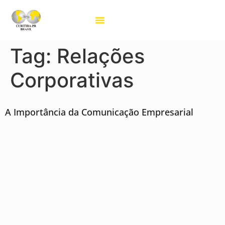
Projetos BPW
Tag:
Relações
Corporativas
A Importância da Comunicação Empresarial