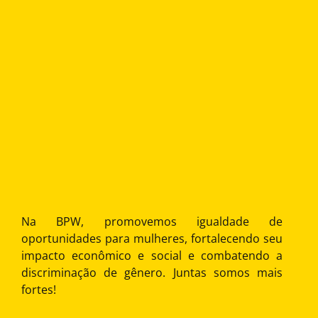
Na BPW, promovemos igualdade de
oportunidades para mulheres, fortalecendo seu
impacto econômico e social e combatendo a
discriminação de gênero. Juntas somos mais
fortes!