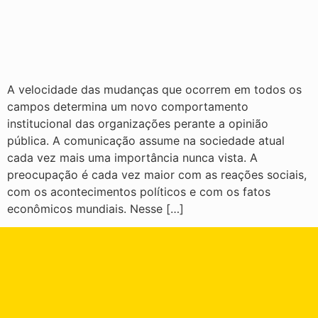
A velocidade das mudanças que ocorrem em todos os
campos determina um novo comportamento
institucional das organizações perante a opinião
pública. A comunicação assume na sociedade atual
cada vez mais uma importância nunca vista. A
preocupação é cada vez maior com as reações sociais,
com os acontecimentos políticos e com os fatos
econômicos mundiais. Nesse […]