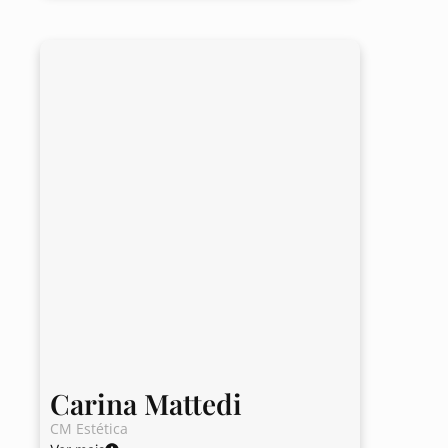
Carina Mattedi
CM Estética