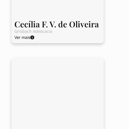
Cecília F. V. de Oliveira
Grisbach Advocacia
Ver mais