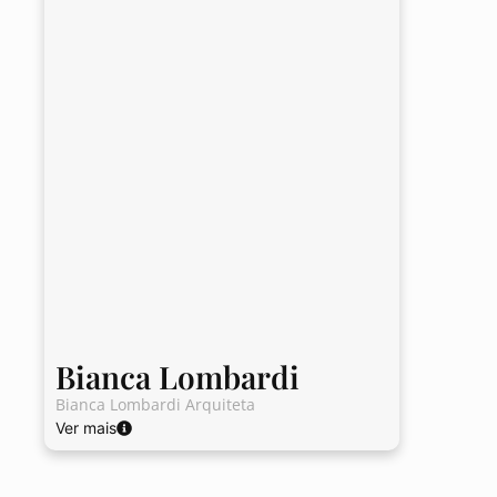
Bianca Lombardi
Bianca Lombardi Arquiteta
Ver mais