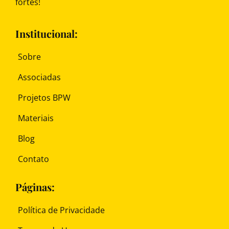
fortes!
Institucional:
Sobre
Associadas
Projetos BPW
Materiais
Blog
Contato
Páginas:
Política de Privacidade