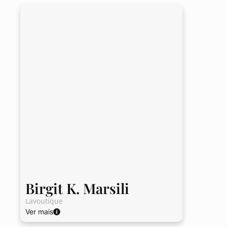
Birgit K. Marsili
Lavoutique
Ver mais