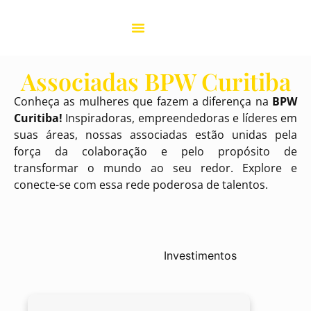
Projetos BPW
Associadas BPW Curitiba
Conheça as mulheres que fazem a diferença na
BPW
Curitiba!
Inspiradoras, empreendedoras e líderes em
suas áreas, nossas associadas estão unidas pela
força da colaboração e pelo propósito de
transformar o mundo ao seu redor. Explore e
conecte-se com essa rede poderosa de talentos.
Investimentos