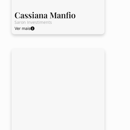
Cassiana Manfio
Saron Investiments
Ver mais