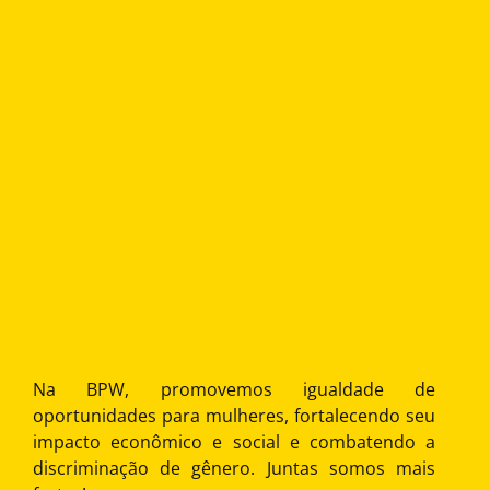
Na BPW, promovemos igualdade de
oportunidades para mulheres, fortalecendo seu
impacto econômico e social e combatendo a
discriminação de gênero. Juntas somos mais