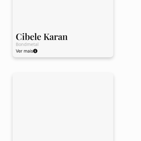
Cibele Karan
Bondmetal
Ver mais