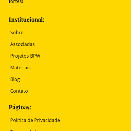
fortes!
Institucional:
Sobre
Associadas
Projetos BPW
Materiais
Blog
Contato
Páginas:
Política de Privacidade