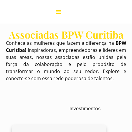
Projetos BPW
Associadas BPW Curitiba
Conheça as mulheres que fazem a diferença na
BPW
Curitiba!
Inspiradoras, empreendedoras e líderes em
suas áreas, nossas associadas estão unidas pela
força da colaboração e pelo propósito de
transformar o mundo ao seu redor. Explore e
conecte-se com essa rede poderosa de talentos.
Investimentos