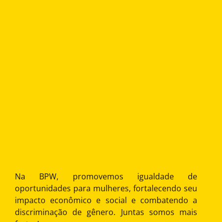
Na BPW, promovemos igualdade de
oportunidades para mulheres, fortalecendo seu
impacto econômico e social e combatendo a
discriminação de gênero. Juntas somos mais